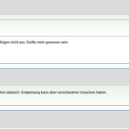
folgen nicht aus. Dürfte mehr gewesen sein.
 schon dadurch. Entgleisung kann aber verschiedene Ursachen haben.