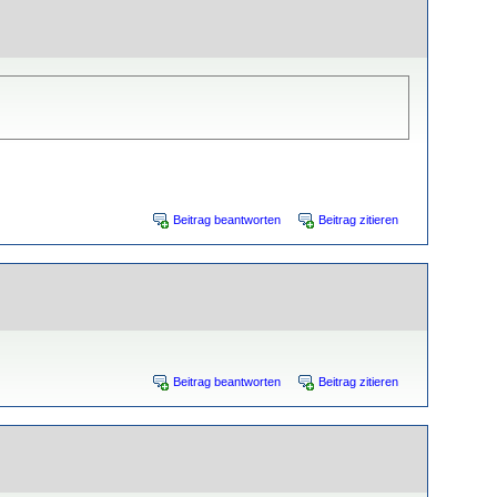
Beitrag beantworten
Beitrag zitieren
Beitrag beantworten
Beitrag zitieren