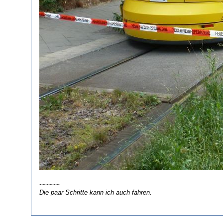
~~~~~~
Die paar Schritte kann ich auch fahren.