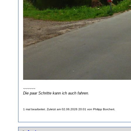
~~~~~~
Die paar Schritte kann ich auch fahren.
1 mal bearbeitet. Zuletzt am 02.06.2026 20:01 von Philipp Borchert.