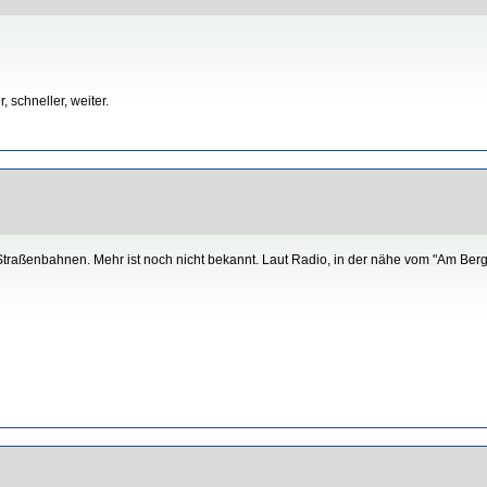
 schneller, weiter.
Straßenbahnen. Mehr ist noch nicht bekannt. Laut Radio, in der nähe vom "Am Berg