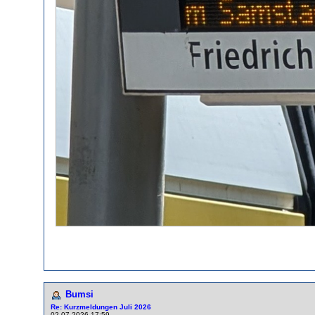
Bumsi
Re: Kurzmeldungen Juli 2026
02.07.2026 17:59