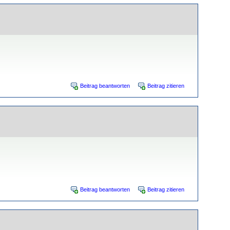
Beitrag beantworten
Beitrag zitieren
Beitrag beantworten
Beitrag zitieren