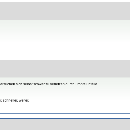
ersuchen sich selbst schwer zu verletzen durch Frontalunfälle.
 schneller, weiter.