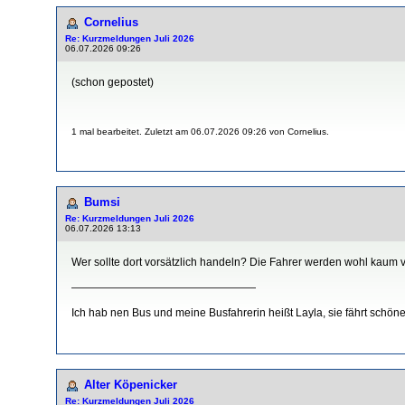
Cornelius
Re: Kurzmeldungen Juli 2026
06.07.2026 09:26
(schon gepostet)
1 mal bearbeitet. Zuletzt am 06.07.2026 09:26 von Cornelius.
Bumsi
Re: Kurzmeldungen Juli 2026
06.07.2026 13:13
Wer sollte dort vorsätzlich handeln? Die Fahrer werden wohl kaum v
—————————————————
Ich hab nen Bus und meine Busfahrerin heißt Layla, sie fährt schöner,
Alter Köpenicker
Re: Kurzmeldungen Juli 2026