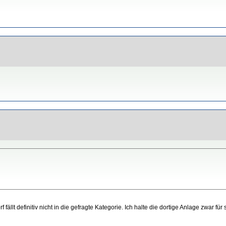
fällt definitiv nicht in die gefragte Kategorie. Ich halte die dortige Anlage zwar