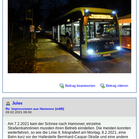
Beitrag beantworten
Beitrag zitieren
Jules
Re: Impressionen aus Hannover [m8B]
09.02.2021 08:00
Am 7.2.2021 kam der Schnee nach Hannover, einzelne
Straßenbahnlinien mussten ihren Betrieb einstellen. Die meisten konnten
weiterfahren, so wie die Linie 9, fotografiert am Montag, 8.2.2021, eine
Bahn kurz vor der Haltestelle Bernhard-Caspar-Straße und eine andere