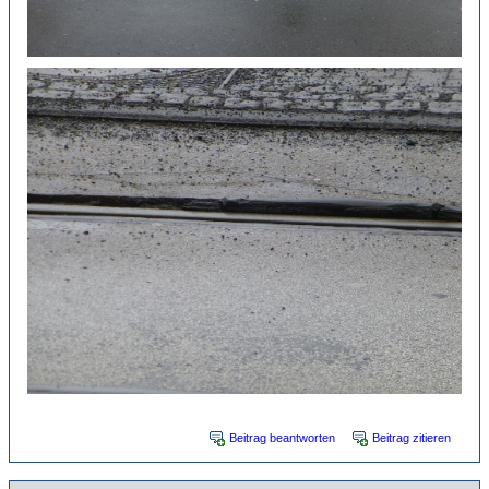
Beitrag beantworten
Beitrag zitieren