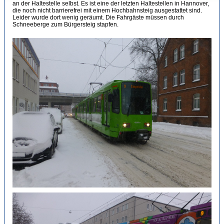
an der Haltestelle selbst. Es ist eine der letzten Haltestellen in Hannover,
die noch nicht barrierefrei mit einem Hochbahnsteig ausgestattet sind.
Leider wurde dort wenig geräumt. Die Fahrgäste müssen durch
Schneeberge zum Bürgersteig stapfen.