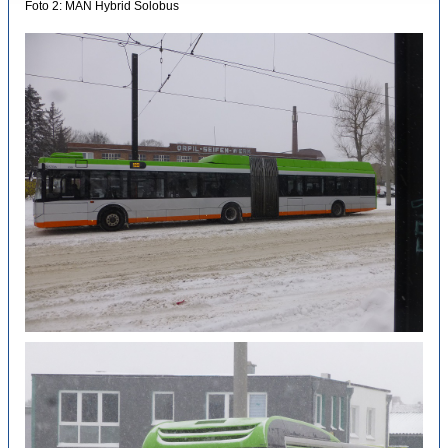
Foto 2: MAN Hybrid Solobus