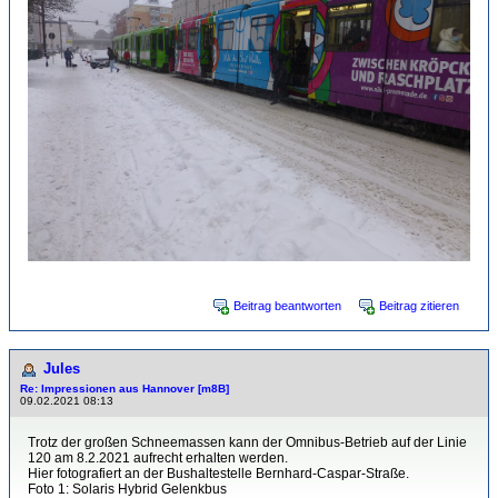
Beitrag beantworten
Beitrag zitieren
Jules
Re: Impressionen aus Hannover [m8B]
09.02.2021 08:13
Trotz der großen Schneemassen kann der Omnibus-Betrieb auf der Linie
120 am 8.2.2021 aufrecht erhalten werden.
Hier fotografiert an der Bushaltestelle Bernhard-Caspar-Straße.
Foto 1: Solaris Hybrid Gelenkbus