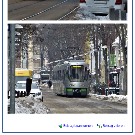
Beitrag beantworten
Beitrag zitieren