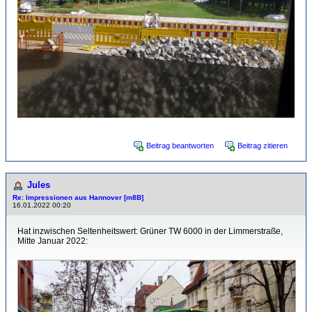
Beitrag beantworten
Beitrag zitieren
Jules
Re: Impressionen aus Hannover [m8B]
16.01.2022 00:20
Hat inzwischen Seltenheitswert: Grüner TW 6000 in der Limmerstraße,
Mitte Januar 2022: