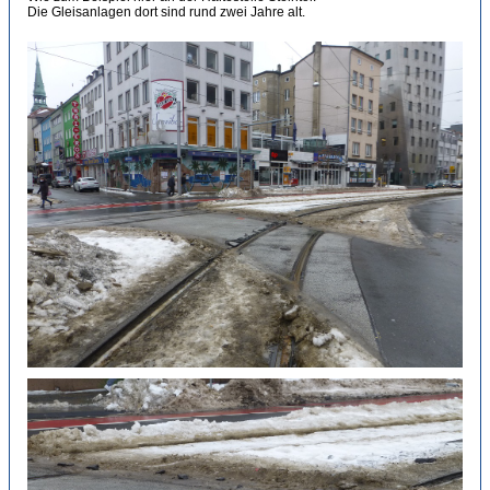
Die Gleisanlagen dort sind rund zwei Jahre alt.