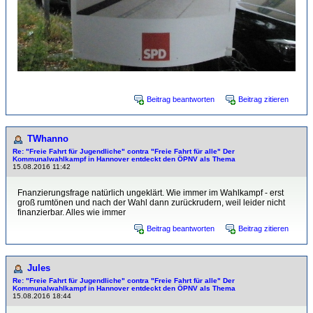
Beitrag beantworten
Beitrag zitieren
TWhanno
Re: "Freie Fahrt für Jugendliche" contra "Freie Fahrt für alle" Der
Kommunalwahlkampf in Hannover entdeckt den ÖPNV als Thema
15.08.2016 11:42
Fnanzierungsfrage natürlich ungeklärt. Wie immer im Wahlkampf - erst
groß rumtönen und nach der Wahl dann zurückrudern, weil leider nicht
finanzierbar. Alles wie immer
Beitrag beantworten
Beitrag zitieren
Jules
Re: "Freie Fahrt für Jugendliche" contra "Freie Fahrt für alle" Der
Kommunalwahlkampf in Hannover entdeckt den ÖPNV als Thema
15.08.2016 18:44