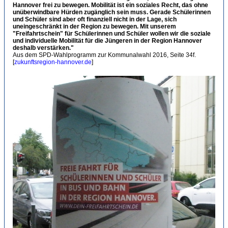
Hannover frei zu bewegen. Mobilität ist ein soziales Recht, das ohne
unüberwindbare Hürden zugänglich sein muss. Gerade Schülerinnen
und Schüler sind aber oft finanziell nicht in der Lage, sich
uneingeschränkt in der Region zu bewegen. Mit unserem
"Freifahrtschein" für Schülerinnen und Schüler wollen wir die soziale
und individuelle Mobilität für die Jüngeren in der Region Hannover
deshalb verstärken."
Aus dem SPD-Wahlprogramm zur Kommunalwahl 2016, Seite 34f.
[
zukunftsregion-hannover.de
]