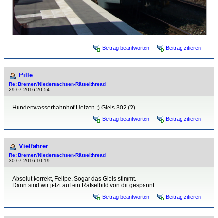
Beitrag beantworten
Beitrag zitieren
Pille
Re: Bremen/Niedersachsen-Rätselthread
29.07.2016 20:54
Hundertwasserbahnhof Uelzen ;) Gleis 302 (?)
Beitrag beantworten
Beitrag zitieren
Vielfahrer
Re: Bremen/Niedersachsen-Rätselthread
30.07.2016 10:19
Absolut korrekt, Felipe. Sogar das Gleis stimmt.
Dann sind wir jetzt auf ein Rätselbild von dir gespannt.
Beitrag beantworten
Beitrag zitieren