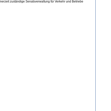
inerzeit zuständige Senatsverwaltung für Verkehr und Betriebe