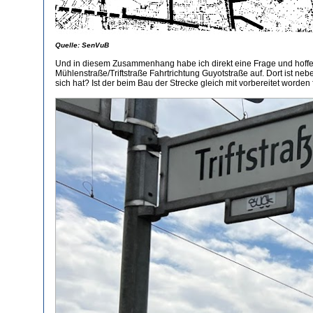
Quelle: SenVuB
Und in diesem Zusammenhang habe ich direkt eine Frage und hoffe, 
Mühlenstraße/Triftstraße Fahrtrichtung Guyotstraße auf. Dort ist n
sich hat? Ist der beim Bau der Strecke gleich mit vorbereitet worden 