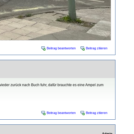
Beitrag beantworten
Beitrag zitieren
ieder zurück nach Buch fuhr, dafür brauchte es eine Ampel zum
Beitrag beantworten
Beitrag zitieren
Admin