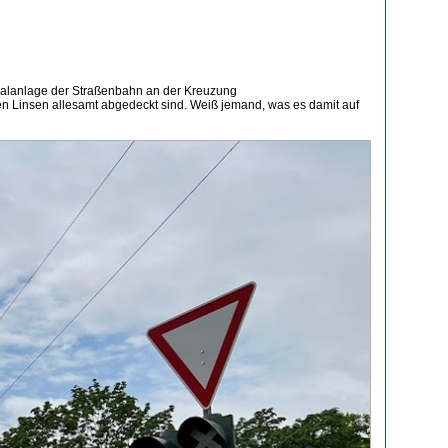
gnalanlage der Straßenbahn an der Kreuzung
sen Linsen allesamt abgedeckt sind. Weiß jemand, was es damit auf