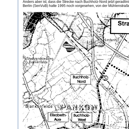
Anders aber ist, dass die Strecke nach Buchholz-Nord jetzt geradli
Berlin (SenVuB) hatte 1995 noch vorgesehen, von der Mühlenstraße 