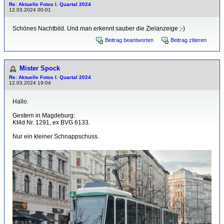
Re: Aktuelle Fotos I. Quartal 2024
12.03.2024 00:01
Schönes Nachtbild. Und man erkennt sauber die Zielanzeige ;-)
Beitrag beantworten
Beitrag zitieren
Mister Spock
Re: Aktuelle Fotos I. Quartal 2024
12.03.2024 19:04
Hallo.
Gestern in Magdeburg:
Kt4d Nr. 1291, ex BVG 6133.
Nur ein kleiner Schnappschuss.