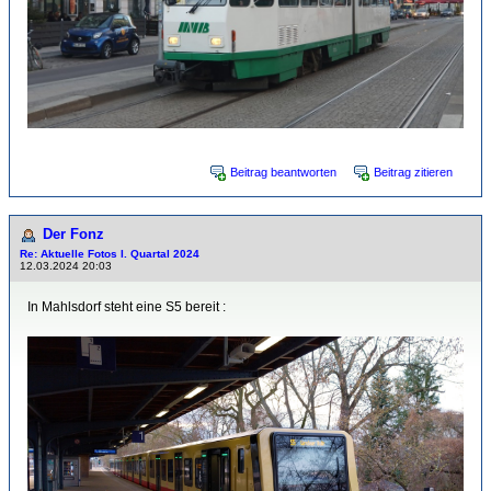
Beitrag beantworten
Beitrag zitieren
Der Fonz
Re: Aktuelle Fotos I. Quartal 2024
12.03.2024 20:03
In Mahlsdorf steht eine S5 bereit :