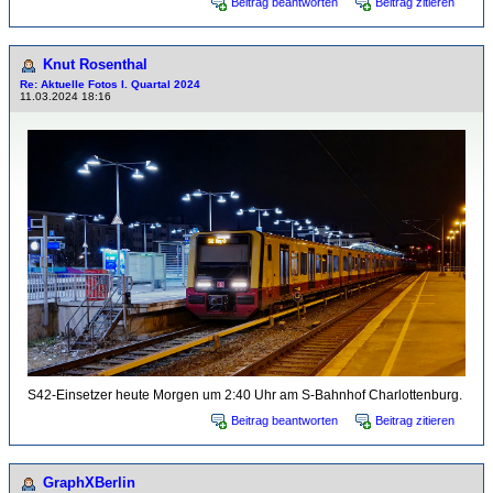
Beitrag beantworten
Beitrag zitieren
Knut Rosenthal
Re: Aktuelle Fotos I. Quartal 2024
11.03.2024 18:16
S42-Einsetzer heute Morgen um 2:40 Uhr am S-Bahnhof Charlottenburg.
Beitrag beantworten
Beitrag zitieren
GraphXBerlin