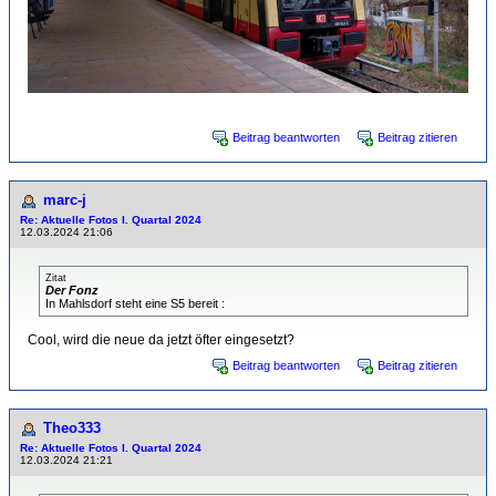
Beitrag beantworten
Beitrag zitieren
marc-j
Re: Aktuelle Fotos I. Quartal 2024
12.03.2024 21:06
Zitat
Der Fonz
In Mahlsdorf steht eine S5 bereit :
Cool, wird die neue da jetzt öfter eingesetzt?
Beitrag beantworten
Beitrag zitieren
Theo333
Re: Aktuelle Fotos I. Quartal 2024
12.03.2024 21:21