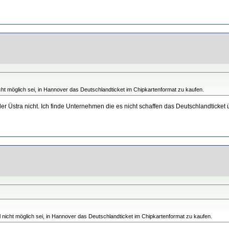
ht möglich sei, in Hannover das Deutschlandticket im Chipkartenformat zu kaufen.
i der Üstra nicht. Ich finde Unternehmen die es nicht schaffen das Deutschlandticket
nicht möglich sei, in Hannover das Deutschlandticket im Chipkartenformat zu kaufen.