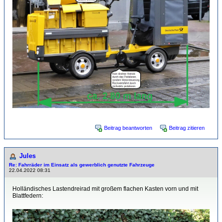
Beitrag beantworten
Beitrag zitieren
Jules
Re: Fahrräder im Einsatz als gewerblich genutzte Fahrzeuge
22.04.2022 08:31
Holländisches Lastendreirad mit großem flachen Kasten vorn und mit
Blattfedern: