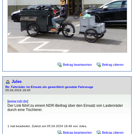
Beitrag beantworten
Beitrag zitieren
Jules
Re: Fahrräder im Einsatz als gewerblich genutzte Fahrzeuge
05.04.2024 18:45
[
www.ndr.de
]
Der Link führt zu einem NDR-Beitrag über den Einsatz von Lastenräder
durch eine Tischlerei.
1 mal bearbeitet. Zuletzt am 05.04.2024 18:46 von Jules.
Beitrag beantworten
Beitrag zitieren