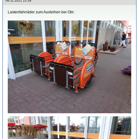
06.11.2021 22:39
Lastenfahrräder zum Ausleihen bei Obi: