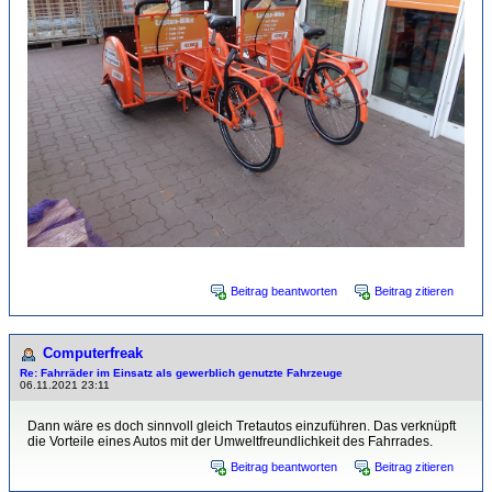
Beitrag beantworten
Beitrag zitieren
Computerfreak
Re: Fahrräder im Einsatz als gewerblich genutzte Fahrzeuge
06.11.2021 23:11
Dann wäre es doch sinnvoll gleich Tretautos einzuführen. Das verknüpft
die Vorteile eines Autos mit der Umweltfreundlichkeit des Fahrrades.
Beitrag beantworten
Beitrag zitieren