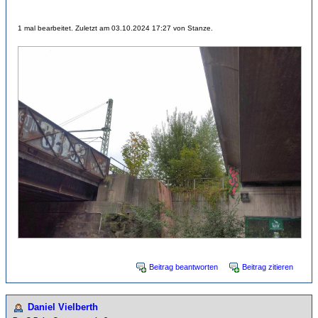
1 mal bearbeitet. Zuletzt am 03.10.2024 17:27 von Stanze.
Beitrag beantworten
Beitrag zitieren
Daniel Vielberth