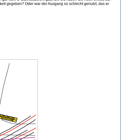
keit gegeben? Oder war der Ausgang so schlecht genutzt, das er