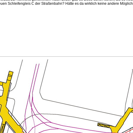
en Schleifengleis C der Straßenbahn? Hätte es da wirklich keine andere Möglich