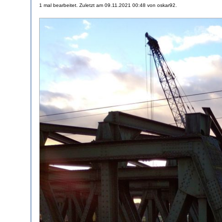
1 mal bearbeitet. Zuletzt am 09.11.2021 00:48 von oskar92.