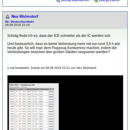
Beitrag beantworten
Beitrag zitieren
Neu Wulmstorf
Re: Deutschlandtakt
08.08.2019 22:19
Schräg finde ich es, dass der ICE schneller als der IC werden soll.
Und bedauerlich, dass es keine Verbindung mehr mit nur rund 3,5 h wie
heute gibt. So will man dem Flugzeug Konkurrenz machen, indem die
Verbindungen zwischen den großen Städten langsamer werden?
1 mal bearbeitet. Zuletzt am 08.08.2019 22:21 von Neu Wulmstorf.