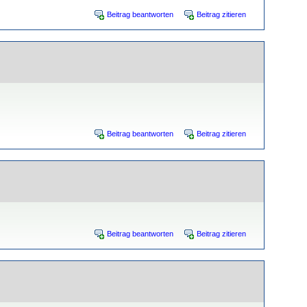
Beitrag beantworten
Beitrag zitieren
Beitrag beantworten
Beitrag zitieren
Beitrag beantworten
Beitrag zitieren