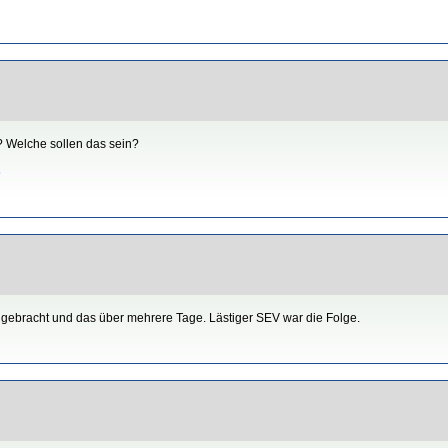
? Welche sollen das sein?
6
gebracht und das über mehrere Tage. Lästiger SEV war die Folge.