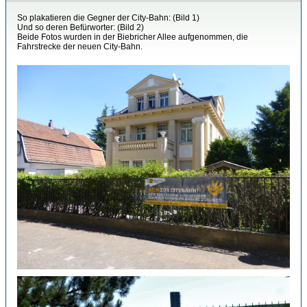
So plakatieren die Gegner der City-Bahn: (Bild 1)
Und so deren Befürworter: (Bild 2)
Beide Fotos wurden in der Biebricher Allee aufgenommen, die
Fahrstrecke der neuen City-Bahn.