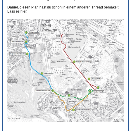
Daniel, diesen Plan hast du schon in einem anderen Thread bemäkelt.
Lass es hier.