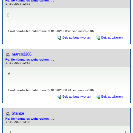
Re: So könnte es weitergehen . . .
17.10.2023 12:32
[
1 mal bearbeitet. Zuletzt am 05.01.2025 00:46 von marco2206.
Beitrag beantworten
Beitrag zitieren
marco2206
Re: So könnte es weitergehen . . .
17.10.2023 12:43
M
1 mal bearbeitet. Zuletzt am 05.01.2025 00:41 von marco2206.
Beitrag beantworten
Beitrag zitieren
Stanze
Re: So könnte es weitergehen . . .
17.10.2023 13:08