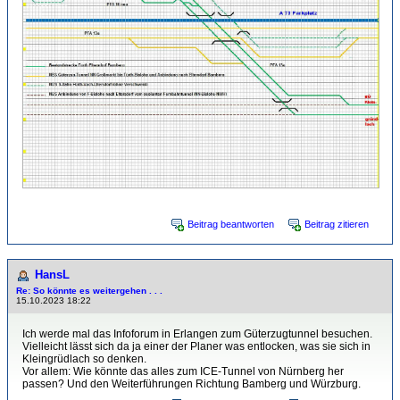
Beitrag beantworten
Beitrag zitieren
HansL
Re: So könnte es weitergehen . . .
15.10.2023 18:22
Ich werde mal das Infoforum in Erlangen zum Güterzugtunnel besuchen.
Vielleicht lässt sich da ja einer der Planer was entlocken, was sie sich in
Kleingrüdlach so denken.
Vor allem: Wie könnte das alles zum ICE-Tunnel von Nürnberg her
passen? Und den Weiterführungen Richtung Bamberg und Würzburg.