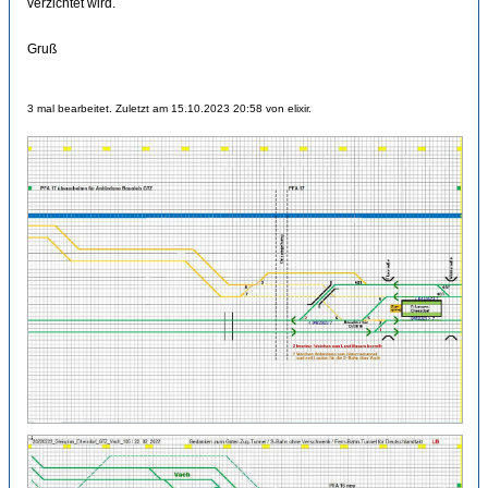
verzichtet wird.
Gruß
3 mal bearbeitet. Zuletzt am 15.10.2023 20:58 von elixir.