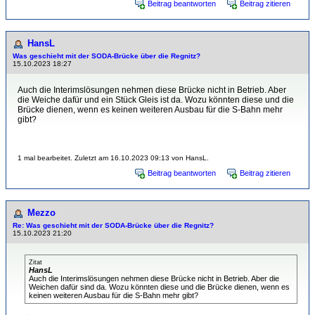
Beitrag beantworten
Beitrag zitieren
HansL
Was geschieht mit der SODA-Brücke über die Regnitz?
15.10.2023 18:27
Auch die Interimslösungen nehmen diese Brücke nicht in Betrieb. Aber
die Weiche dafür und ein Stück Gleis ist da. Wozu könnten diese und die
Brücke dienen, wenn es keinen weiteren Ausbau für die S-Bahn mehr
gibt?
1 mal bearbeitet. Zuletzt am 16.10.2023 09:13 von HansL.
Beitrag beantworten
Beitrag zitieren
Mezzo
Re: Was geschieht mit der SODA-Brücke über die Regnitz?
15.10.2023 21:20
Zitat
HansL
Auch die Interimslösungen nehmen diese Brücke nicht in Betrieb. Aber die
Weichen dafür sind da. Wozu könnten diese und die Brücke dienen, wenn es
keinen weiteren Ausbau für die S-Bahn mehr gibt?