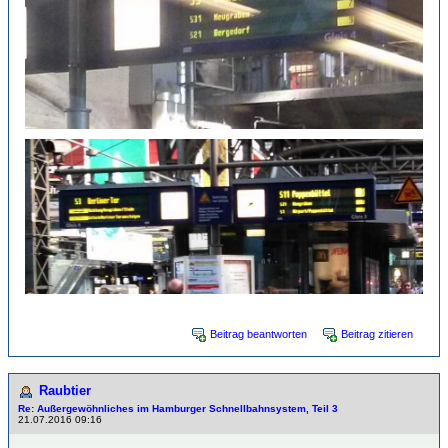
Beitrag beantworten
Beitrag zitieren
Raubtier
Re: Außergewöhnliches im Hamburger Schnellbahnsystem, Teil 3
21.07.2016 09:16