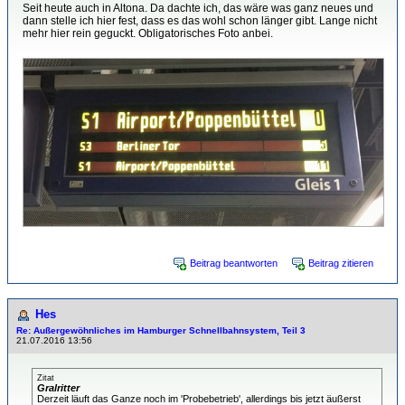
Seit heute auch in Altona. Da dachte ich, das wäre was ganz neues und
dann stelle ich hier fest, dass es das wohl schon länger gibt. Lange nicht
mehr hier rein geguckt. Obligatorisches Foto anbei.
Beitrag beantworten
Beitrag zitieren
Hes
Re: Außergewöhnliches im Hamburger Schnellbahnsystem, Teil 3
21.07.2016 13:56
Zitat
Gralritter
Derzeit läuft das Ganze noch im 'Probebetrieb', allerdings bis jetzt äußerst