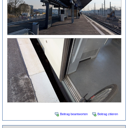
Beitrag beantworten
Beitrag zitieren