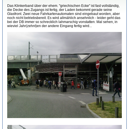
Das Klinkerband über der ehem. "griechischen Ecke" ist fast vollständig,
die Decke des Zugangs ist fertig, der Laden bekommt gerade seine
Glasfront. Zwei neue Fahrkartenautomaten sind eingebaut worden, aber
noch nicht betriebsbereit. Es wird allmählich ansehnlich - leider geht das
bei der DB immer so schrecklich lahmarschig vonstatten. Mal sehen, in
wieviel Jahr(zehnt)en der andere Eingang fertig wird...