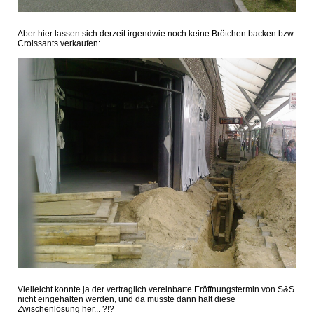
Aber hier lassen sich derzeit irgendwie noch keine Brötchen backen bzw.
Croissants verkaufen:
Vielleicht konnte ja der vertraglich vereinbarte Eröffnungstermin von S&S
nicht eingehalten werden, und da musste dann halt diese
Zwischenlösung her... ?!?