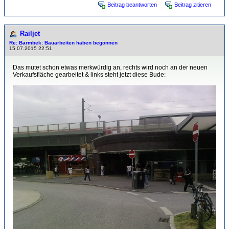
Beitrag beantworten
Beitrag zitieren
Railjet
Re: Barmbek: Bauarbeiten haben begonnen
15.07.2015 22:51
Das mutet schon etwas merkwürdig an, rechts wird noch an der neuen
Verkaufsfläche gearbeitet & links steht jetzt diese Bude: