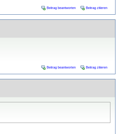
Beitrag beantworten
Beitrag zitieren
Beitrag beantworten
Beitrag zitieren