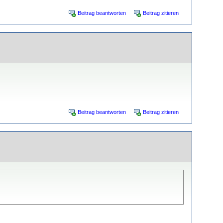
Beitrag beantworten
Beitrag zitieren
Beitrag beantworten
Beitrag zitieren