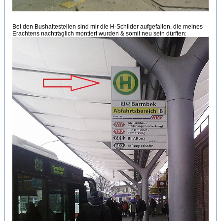
Bei den Bushaltestellen sind mir die H-Schilder aufgefallen, die meines
Erachtens nachträglich montiert wurden & somit neu sein dürften: