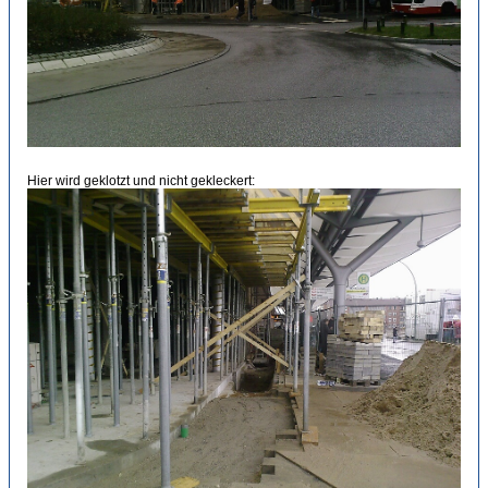
Hier wird geklotzt und nicht gekleckert: