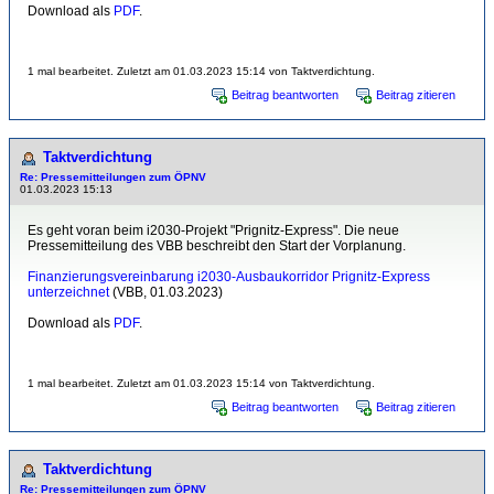
Download als
PDF
.
1 mal bearbeitet. Zuletzt am 01.03.2023 15:14 von Taktverdichtung.
Beitrag beantworten
Beitrag zitieren
Taktverdichtung
Re: Pressemitteilungen zum ÖPNV
01.03.2023 15:13
Es geht voran beim i2030-Projekt "Prignitz-Express". Die neue
Pressemitteilung des VBB beschreibt den Start der Vorplanung.
Finanzierungsvereinbarung i2030-Ausbaukorridor Prignitz-Express
unterzeichnet
(VBB, 01.03.2023)
Download als
PDF
.
1 mal bearbeitet. Zuletzt am 01.03.2023 15:14 von Taktverdichtung.
Beitrag beantworten
Beitrag zitieren
Taktverdichtung
Re: Pressemitteilungen zum ÖPNV