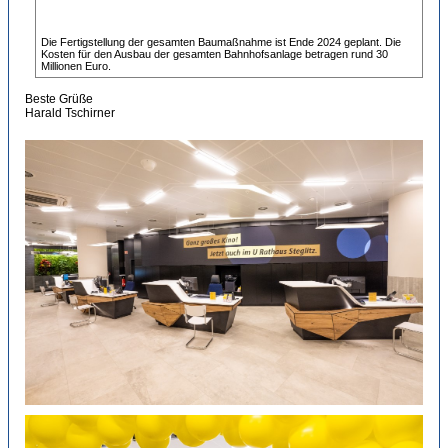
Die Fertigstellung der gesamten Baumaßnahme ist Ende 2024 geplant. Die
Kosten für den Ausbau der gesamten Bahnhofsanlage betragen rund 30
Millionen Euro.
Beste Grüße
Harald Tschirner