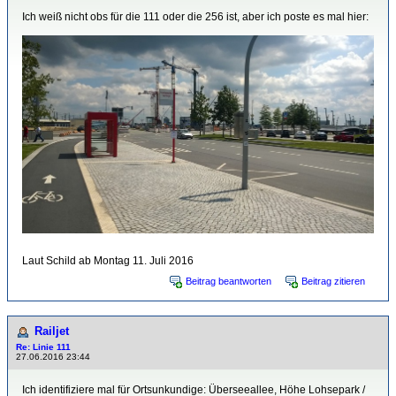
Ich weiß nicht obs für die 111 oder die 256 ist, aber ich poste es mal hier:
Laut Schild ab Montag 11. Juli 2016
Beitrag beantworten
Beitrag zitieren
Railjet
Re: Linie 111
27.06.2016 23:44
Ich identifiziere mal für Ortsunkundige: Überseeallee, Höhe Lohsepark /