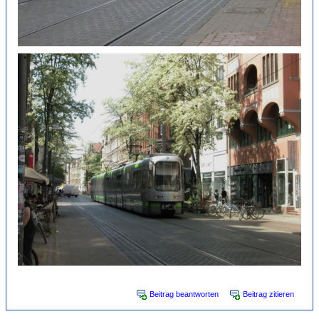
Beitrag beantworten
Beitrag zitieren