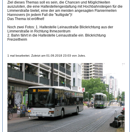
Ziel dieses Themas soll es sein, die Chancen und Möglichkeiten
auszuloten, die eine Haltestellengestaltung mit Hochbahnsteigen für die
Limmerstraße bietet, eine der am meisten angesagten Flaniermeilen
Hannovers (in jedem Fall die "kultigste")!
Das Thema ist eröffnet!
Noch zwei Fotos: 1. Haltestelle Leinaustraße Blickrichtung aus der
Limmerstraße in Richtung Ihmezentrum
2. Bahn fährt in die Haltestelle Leinaustraße ein. Blickrichtung
Freizeitheim
1 mal bearbeitet. Zuletzt am 01.09.2018 23:03 von Jules.