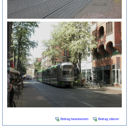
Beitrag beantworten
Beitrag zitieren