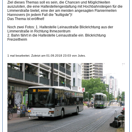
Ziel dieses Themas soll es sein, die Chancen und Möglichkeiten
auszuloten, die eine Haltestellengestaltung mit Hochbahnsteigen für die
Limmerstraße bietet, eine der am meisten angesagten Flaniermeilen
Hannovers (in jedem Fall die "kultigste")!
Das Thema ist eröffnet!
Noch zwei Fotos: 1. Haltestelle Leinaustraße Blickrichtung aus der
Limmerstraße in Richtung Ihmezentrum
2. Bahn fährt in die Haltestelle Leinaustraße ein. Blickrichtung
Freizeitheim
1 mal bearbeitet. Zuletzt am 01.09.2018 23:03 von Jules.