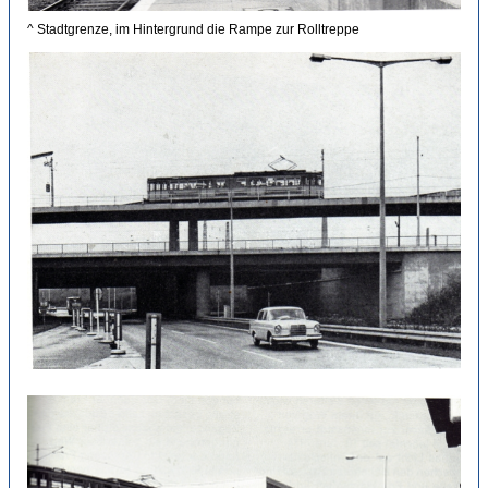
^ Stadtgrenze, im Hintergrund die Rampe zur Rolltreppe