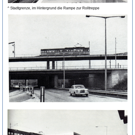
^ Stadtgrenze, im Hintergrund die Rampe zur Rolltreppe