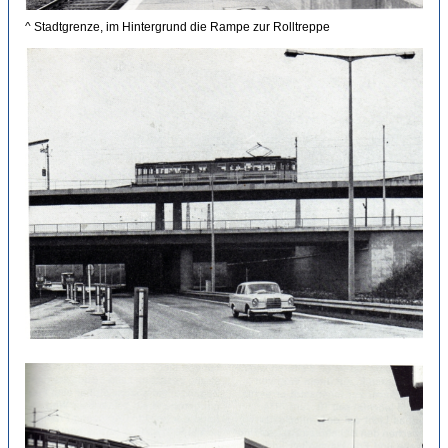
^ Stadtgrenze, im Hintergrund die Rampe zur Rolltreppe