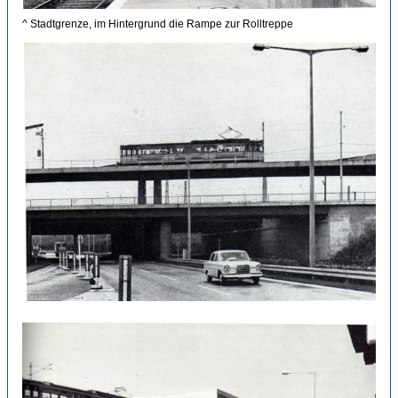
^ Stadtgrenze, im Hintergrund die Rampe zur Rolltreppe