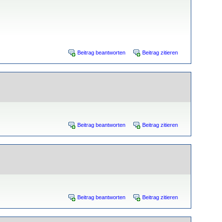
Beitrag beantworten
Beitrag zitieren
Beitrag beantworten
Beitrag zitieren
Beitrag beantworten
Beitrag zitieren