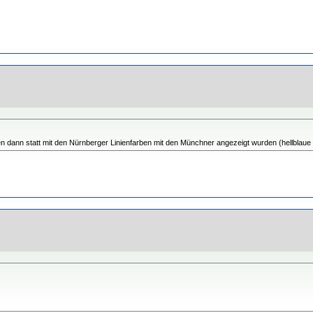
n dann statt mit den Nürnberger Linienfarben mit den Münchner angezeigt wurden (hellblaue 