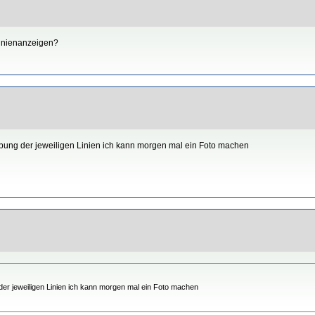
inienanzeigen?
bung der jeweiligen Linien ich kann morgen mal ein Foto machen
er jeweiligen Linien ich kann morgen mal ein Foto machen