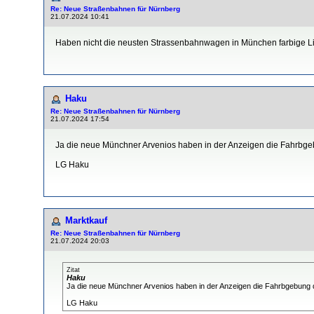
Re: Neue Straßenbahnen für Nürnberg
21.07.2024 10:41
Haben nicht die neusten Strassenbahnwagen in München farbige L
Haku
Re: Neue Straßenbahnen für Nürnberg
21.07.2024 17:54
Ja die neue Münchner Arvenios haben in der Anzeigen die Fahrbge
LG Haku
Marktkauf
Re: Neue Straßenbahnen für Nürnberg
21.07.2024 20:03
Zitat
Haku
Ja die neue Münchner Arvenios haben in der Anzeigen die Fahrbgebung d
LG Haku