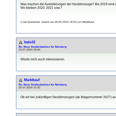
Was machen die Auslieferungen der Neufahrzeuge? Bis 2019 sind di
Wo bleiben 2020, 2021 usw.?
1 mal bearbeitet. Zuletzt am 26.06.2024 19:04 von Marktkauf.
katie32
Re: Neue Straßenbahnen für Nürnberg
15.07.2024 20:04
Würde mich auch interessieren.
Marktkauf
Re: Neue Straßenbahnen für Nürnberg
20.07.2024 21:32
Ob wir bei zukünftigen Neufahrzeugen (ab Wagennummer 2027) a