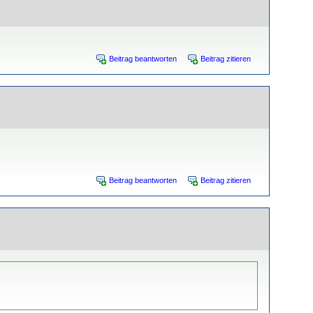
Beitrag beantworten
Beitrag zitieren
Beitrag beantworten
Beitrag zitieren