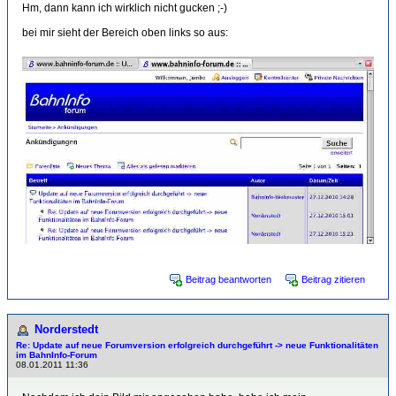
Hm, dann kann ich wirklich nicht gucken ;-)
bei mir sieht der Bereich oben links so aus:
Beitrag beantworten
Beitrag zitieren
Norderstedt
Re: Update auf neue Forumversion erfolgreich durchgeführt -> neue Funktionalitäten
im BahnInfo-Forum
08.01.2011 11:36