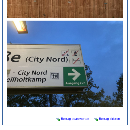
Beitrag beantworten
Beitrag zitieren