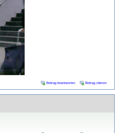
Beitrag beantworten
Beitrag zitieren