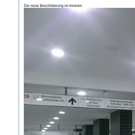
Die neue Beschilderung im Inneren: