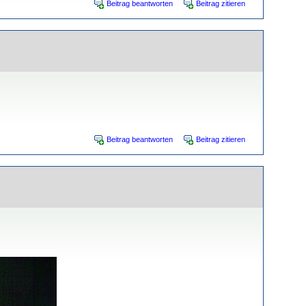
Beitrag beantworten
Beitrag zitieren
Beitrag beantworten
Beitrag zitieren