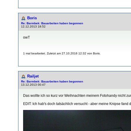
Boris
Re: Barmbek: Bauarbeiten haben begonnen
12.12.2013 18:52
owT
1 mal bearbeitet. Zuletzt am 27.10.2016 12:32 von Boris.
Railjet
Re: Barmbek: Bauarbeiten haben begonnen
13.12.2013 00:47
Das wollte ich so kurz vor Weihnachten meinem Fotohandy nicht zu
EDIT: Ich hab's doch tatsächlich versucht - aber meine Knipse fand 