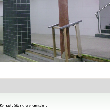
ontrast dürfte sicher enorm sein ...