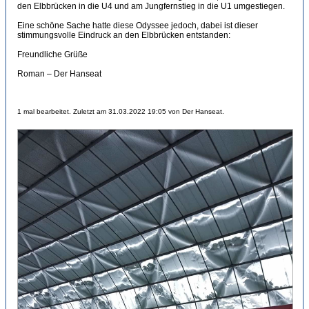
den Elbbrücken in die U4 und am Jungfernstieg in die U1 umgestiegen.
Eine schöne Sache hatte diese Odyssee jedoch, dabei ist dieser
stimmungsvolle Eindruck an den Elbbrücken entstanden:
Freundliche Grüße
Roman – Der Hanseat
1 mal bearbeitet. Zuletzt am 31.03.2022 19:05 von Der Hanseat.