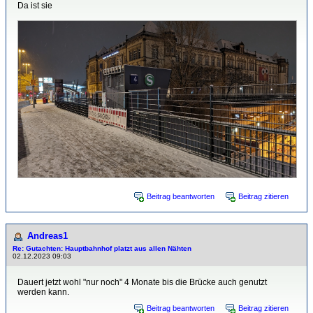
Da ist sie
Beitrag beantworten
Beitrag zitieren
Andreas1
Re: Gutachten: Hauptbahnhof platzt aus allen Nähten
02.12.2023 09:03
Dauert jetzt wohl "nur noch" 4 Monate bis die Brücke auch genutzt
werden kann.
Beitrag beantworten
Beitrag zitieren