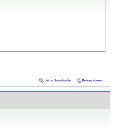
Beitrag beantworten
Beitrag zitieren