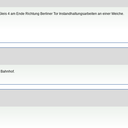
Gleis 4 am Ende Richtung Berliner Tor Instandhaltungsarbeiten an einer Weiche.
 Bahnhof.