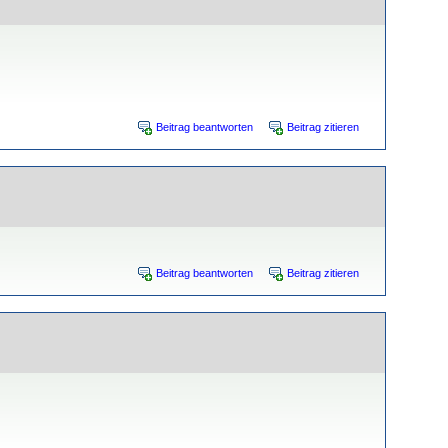
Beitrag beantworten
Beitrag zitieren
Beitrag beantworten
Beitrag zitieren