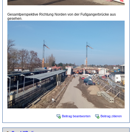
Gesamtperspektive Richtung Norden von der Fußgangerbrücke aus
gesehen.
Beitrag beantworten
Beitrag zitieren