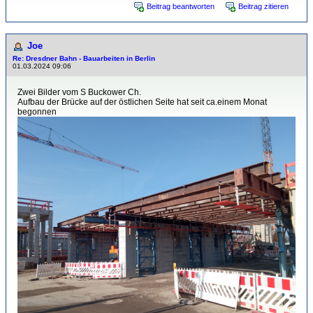
Beitrag beantworten
Beitrag zitieren
Joe
Re: Dresdner Bahn - Bauarbeiten in Berlin
01.03.2024 09:06
Zwei Bilder vom S Buckower Ch.
Aufbau der Brücke auf der östlichen Seite hat seit ca.einem Monat
begonnen