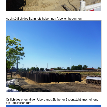
Auch südlich des Bahnhofs haben nun Arbeiten begonnen
Östlich des ehemaligen Übergangs Ziethener Str. entsteht anscheinend
ein Logistikzentrum