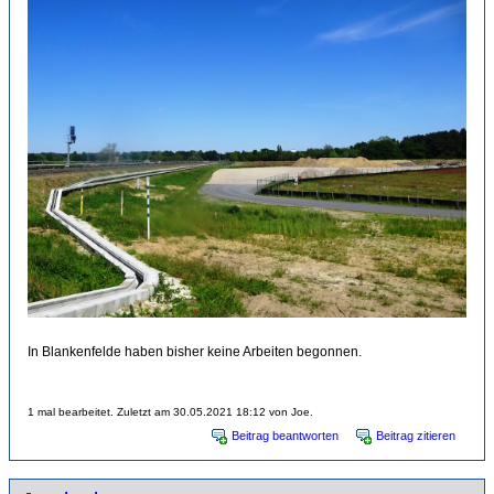
In Blankenfelde haben bisher keine Arbeiten begonnen.
1 mal bearbeitet. Zuletzt am 30.05.2021 18:12 von Joe.
Beitrag beantworten
Beitrag zitieren