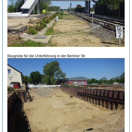
Baugrübe für die Unterführung in der Berliner Str.