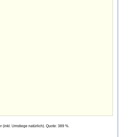
(inkl. Umstiege natürlich). Quote: 389 %.