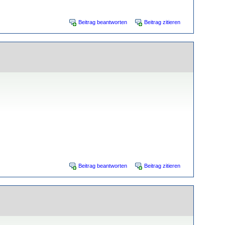
Beitrag beantworten
Beitrag zitieren
Beitrag beantworten
Beitrag zitieren