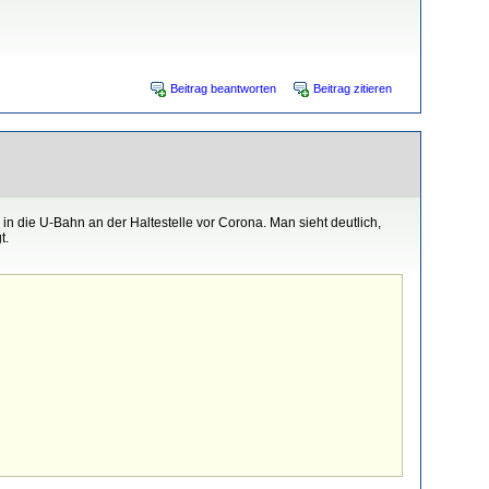
Beitrag beantworten
Beitrag zitieren
in die U-Bahn an der Haltestelle vor Corona. Man sieht deutlich,
t.