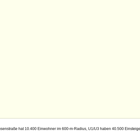
senstraße hat 10.400 Einwohner im 600-m-Radius, U1/U3 haben 40.500 Einsteiger 