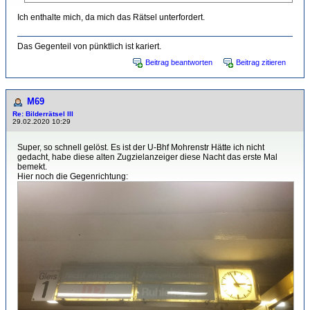
Ich enthalte mich, da mich das Rätsel unterfordert.
Das Gegenteil von pünktlich ist kariert.
Beitrag beantworten
Beitrag zitieren
M69
Re: Bilderrätsel III
29.02.2020 10:29
Super, so schnell gelöst. Es ist der U-Bhf Mohrenstr Hätte ich nicht
gedacht, habe diese alten Zugzielanzeiger diese Nacht das erste Mal
bemekt.
Hier noch die Gegenrichtung: