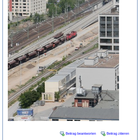
Beitrag beantworten
Beitrag zitieren