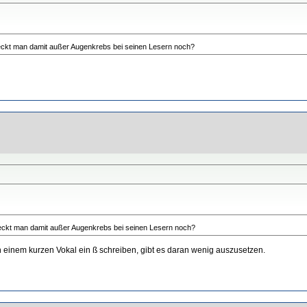
ckt man damit außer Augenkrebs bei seinen Lesern noch?
eckt man damit außer Augenkrebs bei seinen Lesern noch?
 einem kurzen Vokal ein ß schreiben, gibt es daran wenig auszusetzen.