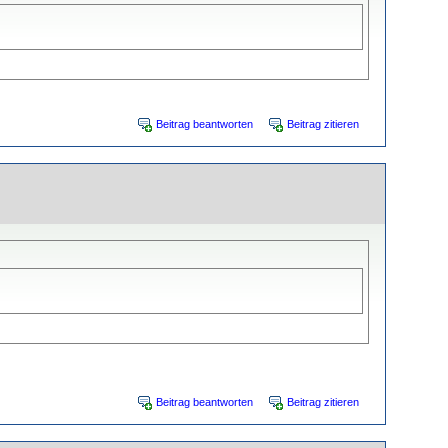
Beitrag beantworten
Beitrag zitieren
Beitrag beantworten
Beitrag zitieren